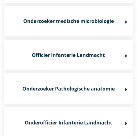
Onderzoeker medische microbiologie
Officier Infanterie Landmacht
Onderzoeker Pathologische anatomie
Onderofficier Infanterie Landmacht