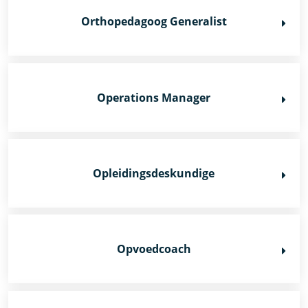
Orthopedagoog Generalist
Operations Manager
Opleidingsdeskundige
Opvoedcoach