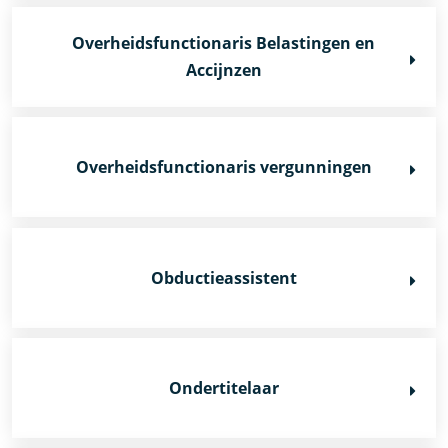
Overheidsfunctionaris Belastingen en
Accijnzen
Overheidsfunctionaris vergunningen
Obductieassistent
Ondertitelaar