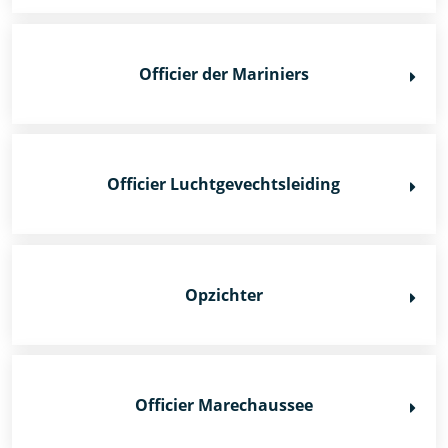
Officier der Mariniers
Officier Luchtgevechtsleiding
Opzichter
Officier Marechaussee