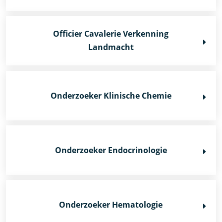
Officier Cavalerie Verkenning
Landmacht
Onderzoeker Klinische Chemie
Onderzoeker Endocrinologie
Onderzoeker Hematologie