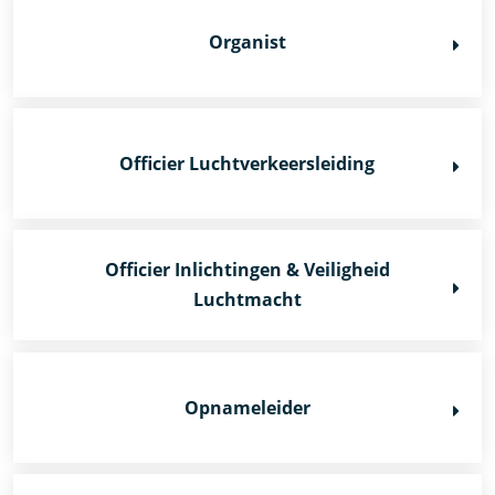
Organist
Officier Luchtverkeersleiding
Officier Inlichtingen & Veiligheid
Luchtmacht
Opnameleider