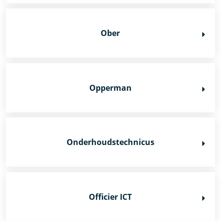
Ober
Opperman
Onderhoudstechnicus
Officier ICT