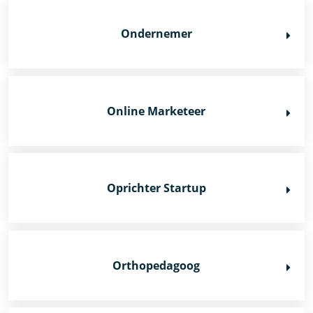
Ondernemer
Online Marketeer
Oprichter Startup
Orthopedagoog