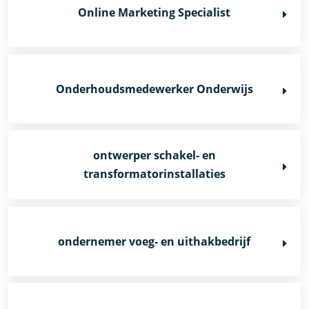
Online Marketing Specialist
Onderhoudsmedewerker Onderwijs
ontwerper schakel- en
transformatorinstallaties
ondernemer voeg- en uithakbedrijf