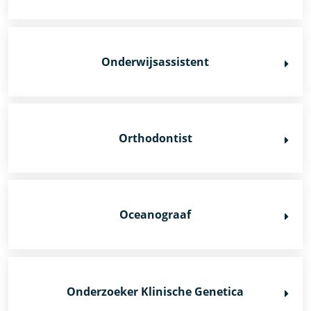
Onderwijsassistent
Orthodontist
Oceanograaf
Onderzoeker Klinische Genetica