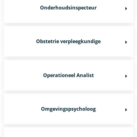
Onderhoudsinspecteur
Obstetrie verpleegkundige
Operationeel Analist
Omgevingspsycholoog