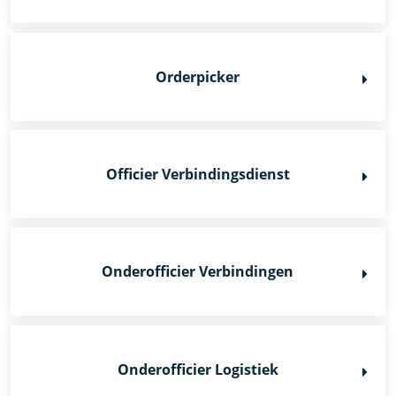
Orderpicker
Officier Verbindingsdienst
Onderofficier Verbindingen
Onderofficier Logistiek