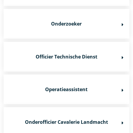
Onderzoeker
Officier Technische Dienst
Operatieassistent
Onderofficier Cavalerie Landmacht