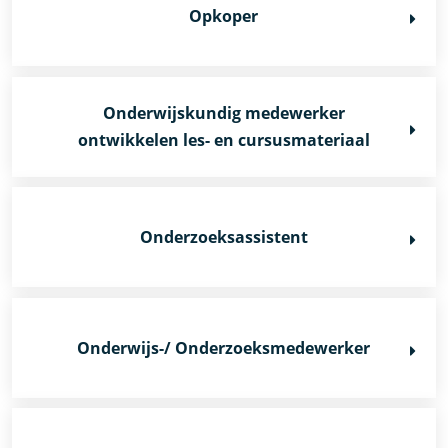
Opkoper
Onderwijskundig medewerker
ontwikkelen les- en cursusmateriaal
Onderzoeksassistent
Onderwijs-/ Onderzoeksmedewerker