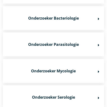
Onderzoeker Bacteriologie
Onderzoeker Parasitologie
Onderzoeker Mycologie
Onderzoeker Serologie