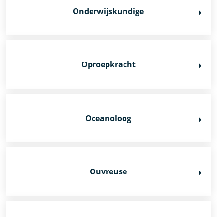
Onderwijskundige
Oproepkracht
Oceanoloog
Ouvreuse