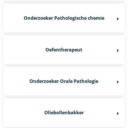
Onderzoeker Pathologische chemie
Oefentherapeut
Onderzoeker Orale Pathologie
Oliebollenbakker