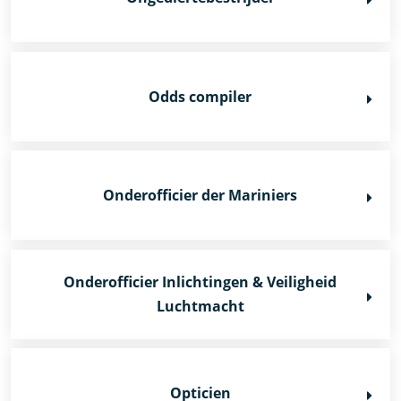
Odds compiler
Onderofficier der Mariniers
Onderofficier Inlichtingen & Veiligheid
Luchtmacht
Opticien