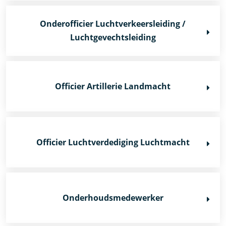
Onderofficier Luchtverkeersleiding /
Luchtgevechtsleiding
Officier Artillerie Landmacht
Officier Luchtverdediging Luchtmacht
Onderhoudsmedewerker