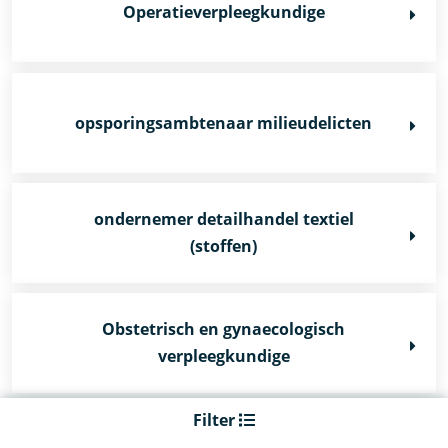
Operatieverpleegkundige
opsporingsambtenaar milieudelicten
ondernemer detailhandel textiel
(stoffen)
Obstetrisch en gynaecologisch
verpleegkundige
Filter