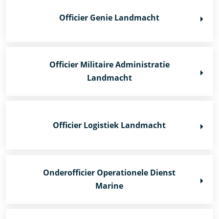
Officier Genie Landmacht
Officier Militaire Administratie
Landmacht
Officier Logistiek Landmacht
Onderofficier Operationele Dienst
Marine