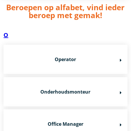
Beroepen op alfabet, vind ieder
beroep met gemak!
O
Operator
Onderhoudsmonteur
Office Manager