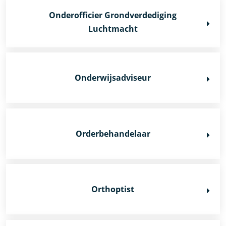
Onderofficier Grondverdediging
Luchtmacht
Onderwijsadviseur
Orderbehandelaar
Orthoptist