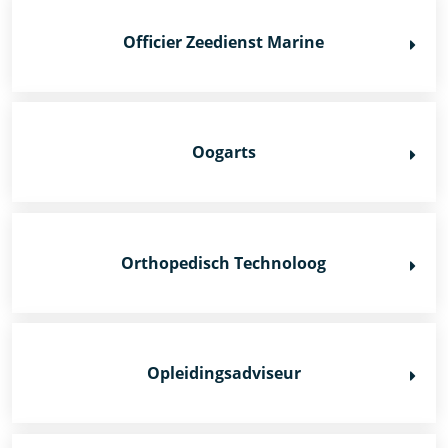
Officier Zeedienst Marine
Oogarts
Orthopedisch Technoloog
Opleidingsadviseur