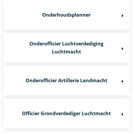
Onderhoudsplanner
Onderofficier Luchtverdediging
Luchtmacht
Onderofficier Artillerie Landmacht
Officier Grondverdediger Luchtmacht