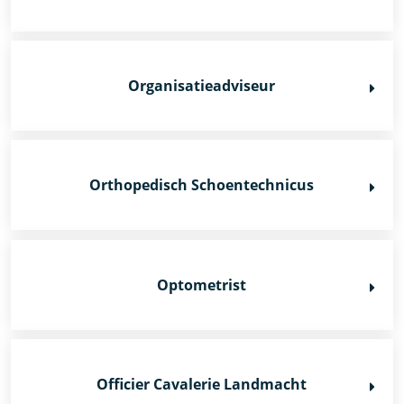
Organisatieadviseur
Orthopedisch Schoentechnicus
Optometrist
Officier Cavalerie Landmacht