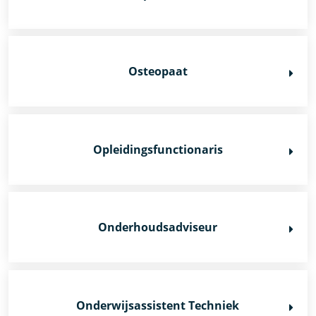
Osteopaat
Opleidingsfunctionaris
Onderhoudsadviseur
Onderwijsassistent Techniek