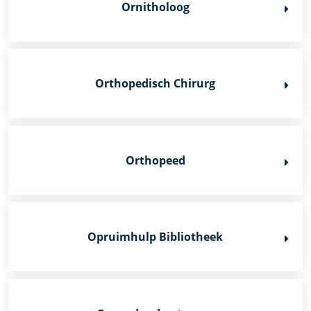
Ornitholoog
Orthopedisch Chirurg
Orthopeed
Opruimhulp Bibliotheek