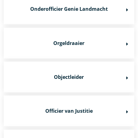
Onderofficier Genie Landmacht
Orgeldraaier
Objectleider
Officier van Justitie